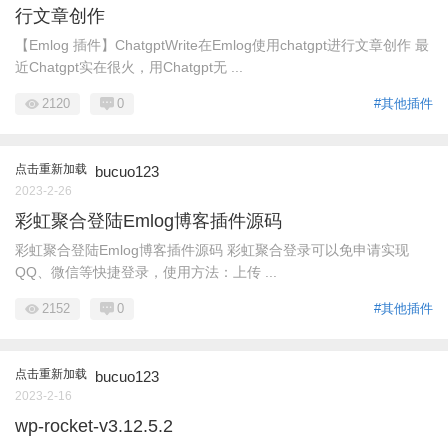
行文章创作
【Emlog 插件】ChatgptWrite在Emlog使用chatgpt进行文章创作 最
近Chatgpt实在很火，用Chatgpt无 ...
2120
0
#其他插件
点击重新加载
bucuo123
2023-2-26
彩虹聚合登陆Emlog博客插件源码
彩虹聚合登陆Emlog博客插件源码 彩虹聚合登录可以免申请实现
QQ、微信等快捷登录，使用方法：上传 ...
2152
0
#其他插件
点击重新加载
bucuo123
2023-2-16
wp-rocket-v3.12.5.2