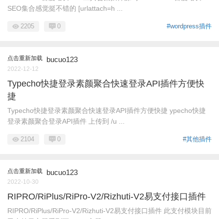
SEO集合感觉挺不错的 [urlattach=h ...
2205
0
#wordpress插件
点击重新加载
bucuo123
2022-12-12
Typecho快捷登录素颜聚合快速登录API插件方便快
捷
Typecho快捷登录素颜聚合快速登录API插件方便快捷 ypecho快捷
登录素颜聚合登录API插件 上传到 /u ...
2104
0
#其他插件
点击重新加载
bucuo123
2022-10-30
RIPRO/RiPlus/RiPro-V2/Rizhuti-V2易支付接口插件
RIPRO/RiPlus/RiPro-V2/Rizhuti-V2易支付接口插件 此支付模块目前