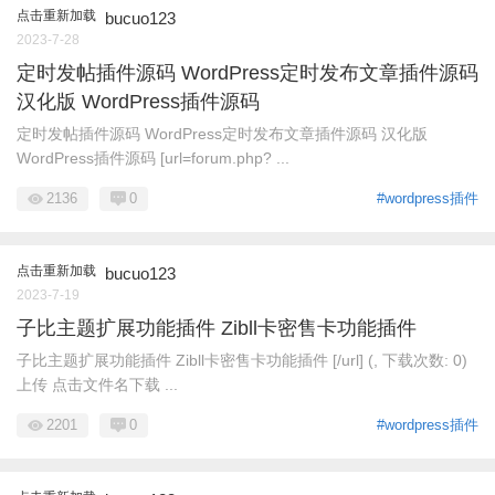
点击重新加载
bucuo123
2023-7-28
定时发帖插件源码 WordPress定时发布文章插件源码
汉化版 WordPress插件源码
定时发帖插件源码 WordPress定时发布文章插件源码 汉化版
WordPress插件源码 [url=forum.php? ...
2136
0
#wordpress插件
点击重新加载
bucuo123
2023-7-19
子比主题扩展功能插件 Zibll卡密售卡功能插件
子比主题扩展功能插件 Zibll卡密售卡功能插件 [/url] (, 下载次数: 0)
上传 点击文件名下载 ...
2201
0
#wordpress插件