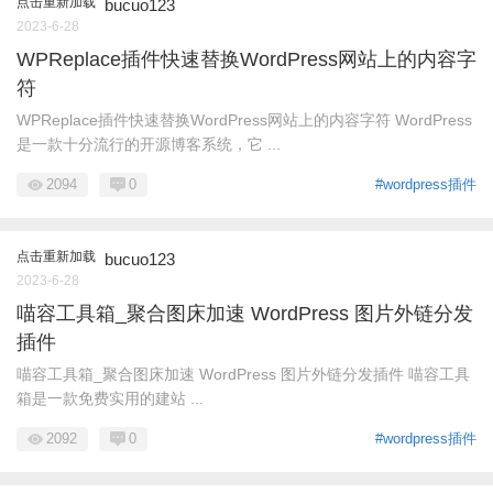
点击重新加载
bucuo123
2023-6-28
WPReplace插件快速替换WordPress网站上的内容字
符
WPReplace插件快速替换WordPress网站上的内容字符 WordPress
是一款十分流行的开源博客系统，它 ...
2094
0
#wordpress插件
点击重新加载
bucuo123
2023-6-28
喵容工具箱_聚合图床加速 WordPress 图片外链分发
插件
喵容工具箱_聚合图床加速 WordPress 图片外链分发插件 喵容工具
箱是一款免费实用的建站 ...
2092
0
#wordpress插件