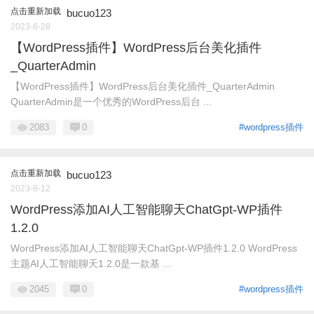
点击重新加载
bucuo123
2023-6-28
【WordPress插件】WordPress后台美化插件
_QuarterAdmin
【WordPress插件】WordPress后台美化插件_QuarterAdmin
QuarterAdmin是一个优秀的WordPress后台 ...
2083
0
#wordpress插件
点击重新加载
bucuo123
2023-6-12
WordPress添加AI人工智能聊天ChatGpt-WP插件
1.2.0
WordPress添加AI人工智能聊天ChatGpt-WP插件1.2.0 WordPress
主题AI人工智能聊天1.2.0是一款基 ...
2045
0
#wordpress插件