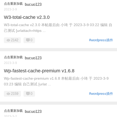
点击重新加载
bucuo123
2023-3-9
W3-total-cache v2.3.0
W3-total-cache v2.3.0 本帖最后由 小琦 于 2023-3-9 03:22 编辑 自
己测试 [urlattach=https ...
2142
0
#wordpress插件
点击重新加载
bucuo123
2023-3-9
Wp-fastest-cache-premium v1.6.8
Wp-fastest-cache-premium v1.6.8 本帖最后由 小琦 于 2023-3-9
03:23 编辑 自己测试 [urlat ...
2159
0
#wordpress插件
点击重新加载
bucuo123
2023-3-2