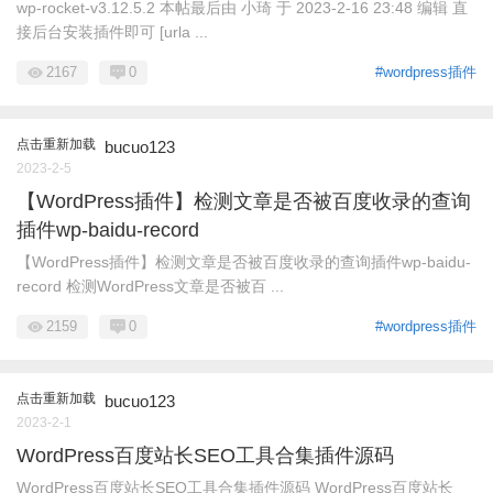
wp-rocket-v3.12.5.2 本帖最后由 小琦 于 2023-2-16 23:48 编辑 直
接后台安装插件即可 [urla ...
2167
0
#wordpress插件
点击重新加载
bucuo123
2023-2-5
【WordPress插件】检测文章是否被百度收录的查询
插件wp-baidu-record
【WordPress插件】检测文章是否被百度收录的查询插件wp-baidu-
record 检测WordPress文章是否被百 ...
2159
0
#wordpress插件
点击重新加载
bucuo123
2023-2-1
WordPress百度站长SEO工具合集插件源码
WordPress百度站长SEO工具合集插件源码 WordPress百度站长