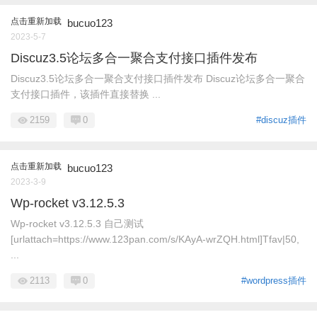
点击重新加载
bucuo123
2023-5-7
Discuz3.5论坛多合一聚合支付接口插件发布
Discuz3.5论坛多合一聚合支付接口插件发布 Discuz论坛多合一聚合
支付接口插件，该插件直接替换 ...
2159
0
#discuz插件
点击重新加载
bucuo123
2023-3-9
Wp-rocket v3.12.5.3
Wp-rocket v3.12.5.3 自己测试
[urlattach=https://www.123pan.com/s/KAyA-wrZQH.html]Tfav|50,
...
2113
0
#wordpress插件