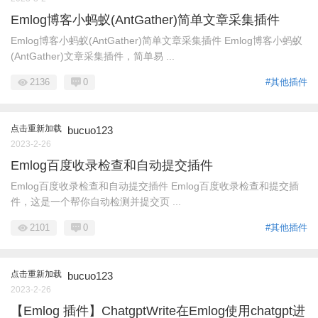
Emlog博客小蚂蚁(AntGather)简单文章采集插件
Emlog博客小蚂蚁(AntGather)简单文章采集插件 Emlog博客小蚂蚁
(AntGather)文章采集插件，简单易 ...
2136
0
#其他插件
点击重新加载
bucuo123
2023-2-26
Emlog百度收录检查和自动提交插件
Emlog百度收录检查和自动提交插件 Emlog百度收录检查和提交插
件，这是一个帮你自动检测并提交页 ...
2101
0
#其他插件
点击重新加载
bucuo123
2023-2-26
【Emlog 插件】ChatgptWrite在Emlog使用chatgpt进