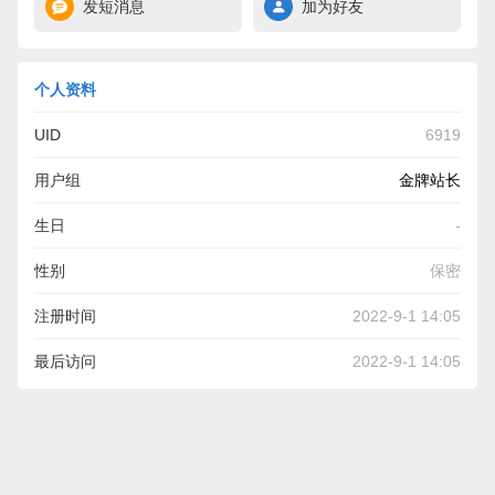
发短消息
加为好友
个人资料
UID
6919
用户组
金牌站长
生日
-
性别
保密
注册时间
2022-9-1 14:05
最后访问
2022-9-1 14:05