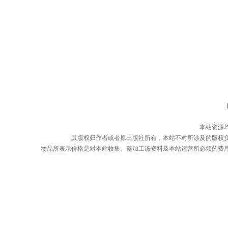
本站资源
其版权归作者或者原出版社所有，本站不对所涉及的版权
物品所表示价格是对本站收集、整加工该资料及本站运营所必须的费