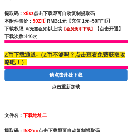
提取码：
x8sz
点击下载即可自动复制提取码
本附件售价：
50Z币
RMB:
1元
【充值 1元=50FF币】
下载权限:
以上或
【点击开通】
0(
无需会员)
【会员免币下载】
下载次数:
446次
Z币下载通道-（Z币不够吗？点击查看免费获取攻
略吧！）
请点击此处下载
点击重新加载
请先注册会员后在进行下载
已注册会员，请先登录后下载
文件名：
下载地址二
提取码：
f582gq
点击下载即可自动复制提取码