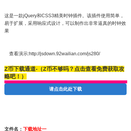
这是一款jQuery和CSS3精美时钟插件。该插件使用简单，
易于扩展，采用响应式设计，可以制作出非常逼真的时钟效
果
查看演示:
http://jsdown.92wailian.com/js280/
Z币下载通道-（Z币不够吗？点击查看免费获取攻
略吧！）
请点击此处下载
请先注册会员后在进行下载
已注册会员，请先登录后下载
文件名：
下载地址一